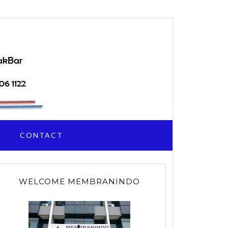
I
CONTACT
WELCOME MEMBRANINDO