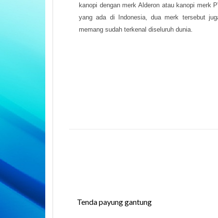
kanopi dengan merk Alderon atau kanopi merk P
yang ada di Indonesia, dua merk tersebut ju
memang sudah terkenal diseluruh dunia.
Tenda payung gantung