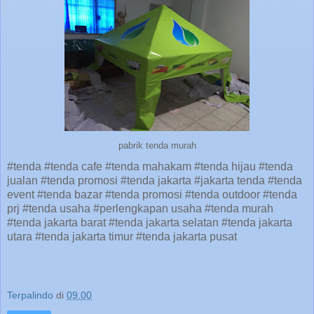
pabrik tenda murah
#tenda #tenda cafe #tenda mahakam #tenda hijau #tenda
jualan #tenda promosi #tenda jakarta #jakarta tenda #tenda
event #tenda bazar #tenda promosi #tenda outdoor #tenda
prj #tenda usaha #perlengkapan usaha #tenda murah
#tenda jakarta barat #tenda jakarta selatan #tenda jakarta
utara #tenda jakarta timur #tenda jakarta pusat
Terpalindo
di
09.00