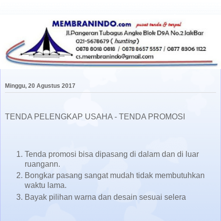
Minggu, 20 Agustus 2017
TENDA PELENGKAP USAHA - TENDA PROMOSI
Tenda promosi bisa dipasang di dalam dan di luar
ruangann.
Bongkar pasang sangat mudah tidak membutuhkan
waktu lama.
Bayak pilihan warna dan desain sesuai selera