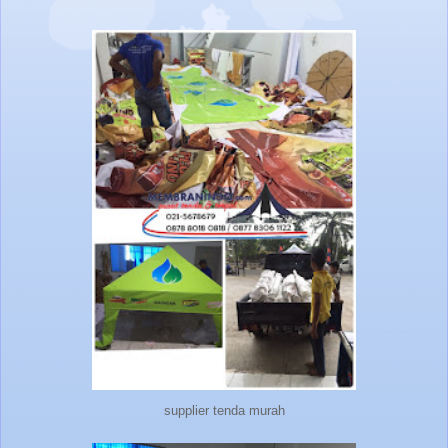
supplier tenda murah