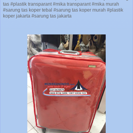
tas #plastik transparant #mika transparant #mika murah
#sarung tas koper tebal #sarung tas koper murah #plastik
koper jakarta #sarung tas jakarta