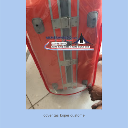
cover tas koper custome