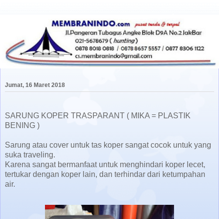
Jumat, 16 Maret 2018
SARUNG KOPER TRASPARANT ( MIKA = PLASTIK
BENING )
Sarung atau cover untuk tas koper sangat cocok untuk yang
suka traveling.
Karena sangat bermanfaat untuk menghindari koper lecet,
tertukar dengan koper lain, dan terhindar dari ketumpahan
air.