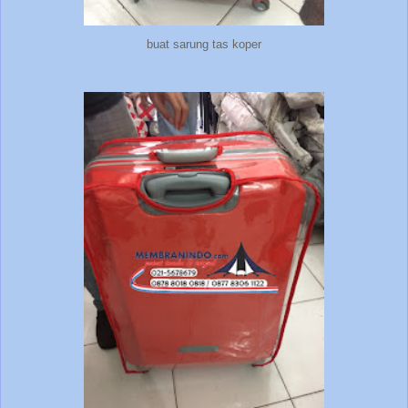
buat sarung tas koper