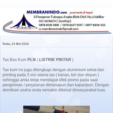
Rabu, 23 Mei 2018
Tas Box Kurir
PLN
(
LISTRIK PINTAR
)
Tas kurir ini juga dilengkapi dengan aluminium sekat dan
printing pada 3 sisi utama tas ( kanan, kiri dan depan )
sehingga anda tetap mendapat efek promo pada saat
pengiriman / perjalanan dimanapun dan kapanpun. Dengan
demikian usaha anda semakin dikenal dimasyarakat luas.