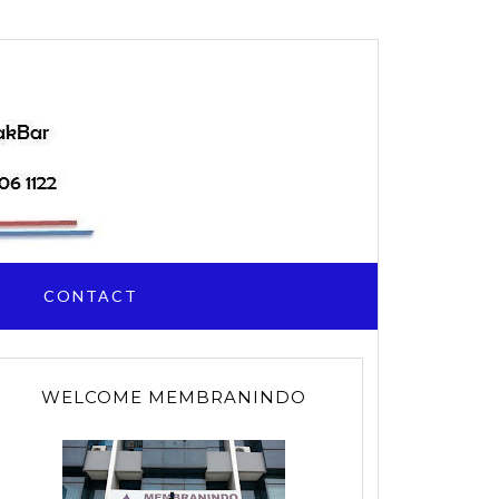
I
CONTACT
WELCOME MEMBRANINDO