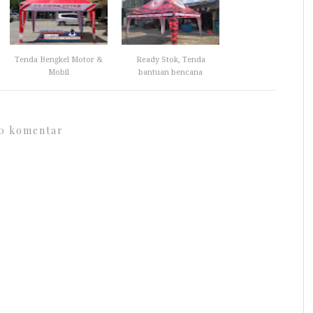
Tenda Bengkel Motor &
Ready Stok, Tenda
Mobil
bantuan bencana
0 komentar