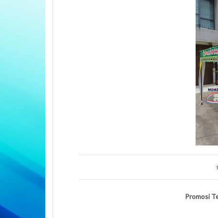
Promosi T