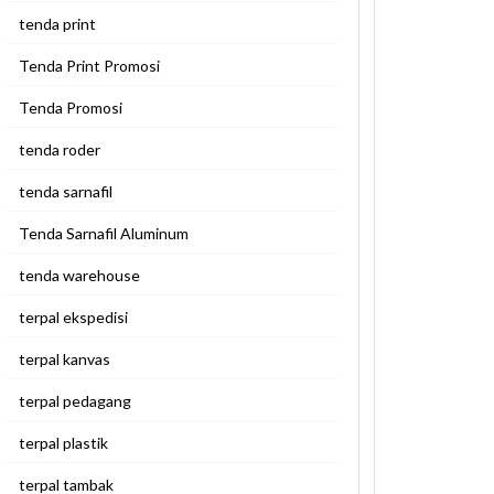
tenda print
Tenda Print Promosi
Tenda Promosi
tenda roder
tenda sarnafil
Tenda Sarnafil Aluminum
tenda warehouse
terpal ekspedisi
terpal kanvas
terpal pedagang
terpal plastik
terpal tambak