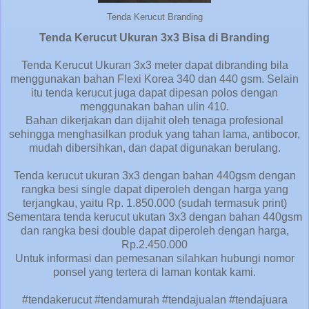
Tenda Kerucut Branding
Tenda Kerucut Ukuran 3x3 Bisa di Branding
Tenda Kerucut Ukuran 3x3 meter dapat dibranding bila
menggunakan bahan Flexi Korea 340 dan 440 gsm. Selain
itu tenda kerucut juga dapat dipesan polos dengan
menggunakan bahan ulin 410.
Bahan dikerjakan dan dijahit oleh tenaga profesional
sehingga menghasilkan produk yang tahan lama, antibocor,
mudah dibersihkan, dan dapat digunakan berulang.
Tenda kerucut ukuran 3x3 dengan bahan 440gsm dengan
rangka besi single dapat diperoleh dengan harga yang
terjangkau, yaitu Rp. 1.850.000 (sudah termasuk print)
Sementara tenda kerucut ukutan 3x3 dengan bahan 440gsm
dan rangka besi double dapat diperoleh dengan harga,
Rp.2.450.000
Untuk informasi dan pemesanan silahkan hubungi nomor
ponsel yang tertera di laman kontak kami.
#tendakerucut #tendamurah #tendajualan #tendajuara