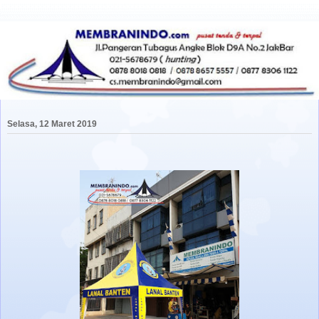
Selasa, 12 Maret 2019