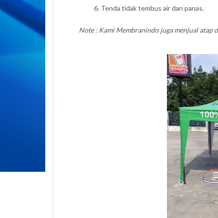
Tenda tidak tembus air dan panas.
Note : Kami Membranindo juga menjual atap da