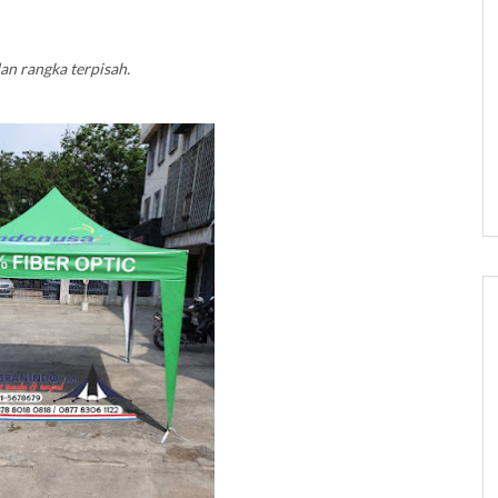
n rangka terpisah.