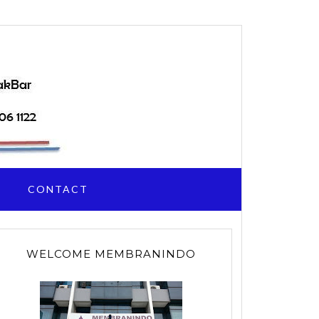
I
CONTACT
WELCOME MEMBRANINDO