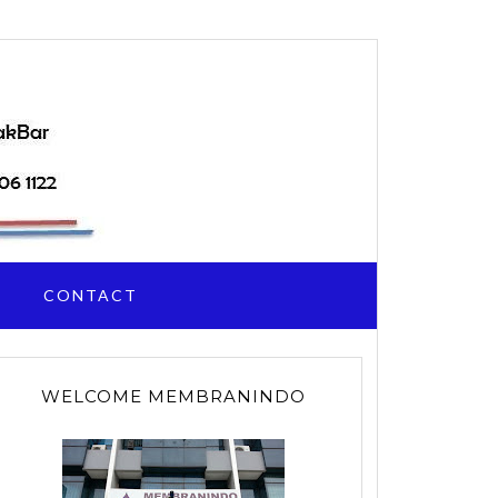
I
CONTACT
WELCOME MEMBRANINDO