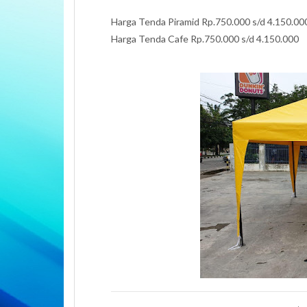
Harga Tenda Piramid Rp.750.000 s/d 4.150.00
Harga Tenda Cafe Rp.750.000 s/d 4.150.000