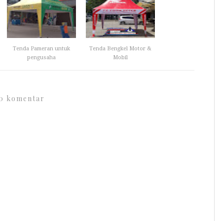
Tenda Pameran untuk
Tenda Bengkel Motor &
pengusaha
Mobil
0 komentar