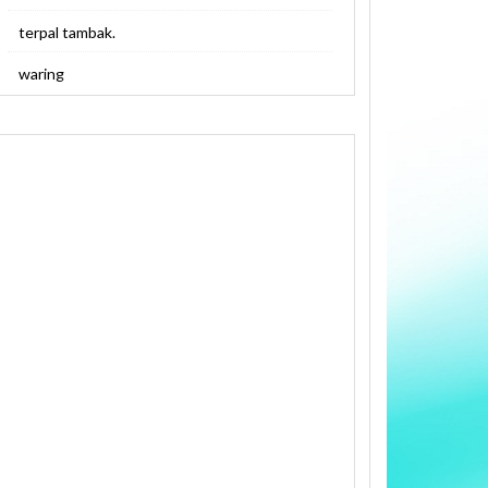
terpal tambak.
waring