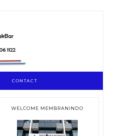
I
CONTACT
WELCOME MEMBRANINDO