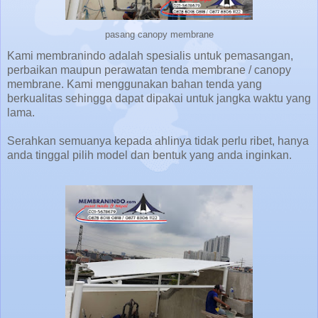
pasang canopy membrane
Kami membranindo adalah spesialis untuk pemasangan,
perbaikan maupun perawatan tenda membrane / canopy
membrane. Kami menggunakan bahan tenda yang
berkualitas sehingga dapat dipakai untuk jangka waktu yang
lama.
Serahkan semuanya kepada ahlinya tidak perlu ribet, hanya
anda tinggal pilih model dan bentuk yang anda inginkan.