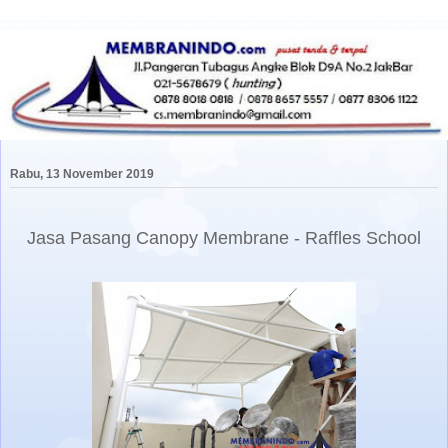
Rabu, 13 November 2019
Jasa Pasang Canopy Membrane - Raffles School