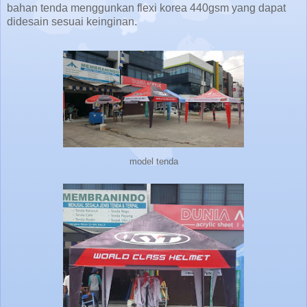
bahan tenda menggunkan flexi korea 440gsm yang dapat
didesain sesuai keinginan.
model tenda