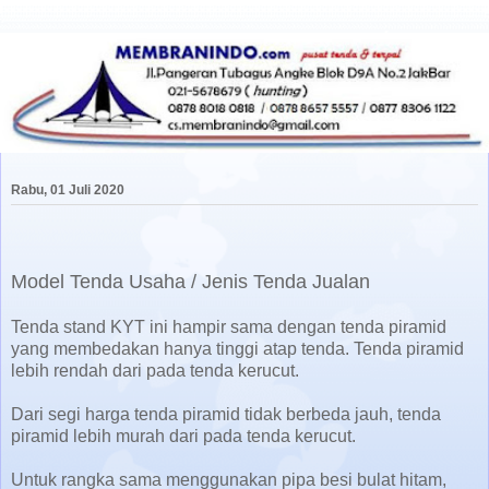
Rabu, 01 Juli 2020
Model Tenda Usaha / Jenis Tenda Jualan
Tenda stand KYT ini hampir sama dengan tenda piramid
yang membedakan hanya tinggi atap tenda. Tenda piramid
lebih rendah dari pada tenda kerucut.
Dari segi harga tenda piramid tidak berbeda jauh, tenda
piramid lebih murah dari pada tenda kerucut.
Untuk rangka sama menggunakan pipa besi bulat hitam,