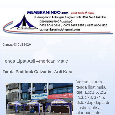
Jumat, 03 Juli 2020
Tenda Lipat Asli American Matic
Tenda Paddock Galvanis - Anti Karat
Varian ukuran
tenda lipat mulai
dari 1.5x1.5, 2x2,
2x3, 3x3, 3x4.5,
3x6. Atap dapat di
custom tulisan
ataupun polos.