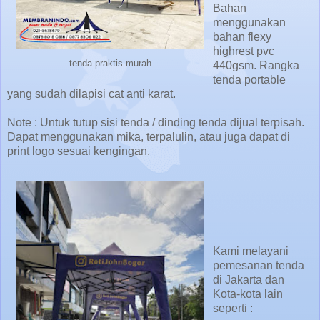
Bahan
menggunakan
bahan flexy
highrest pvc
tenda praktis murah
440gsm. Rangka
tenda portable
yang sudah dilapisi cat anti karat.
Note : Untuk tutup sisi tenda / dinding tenda dijual terpisah.
Dapat menggunakan mika, terpalulin, atau juga dapat di
print logo sesuai kengingan.
Kami melayani
pemesanan tenda
di Jakarta dan
Kota-kota lain
seperti :