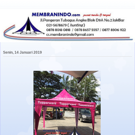
Senin, 14 Januari 2019