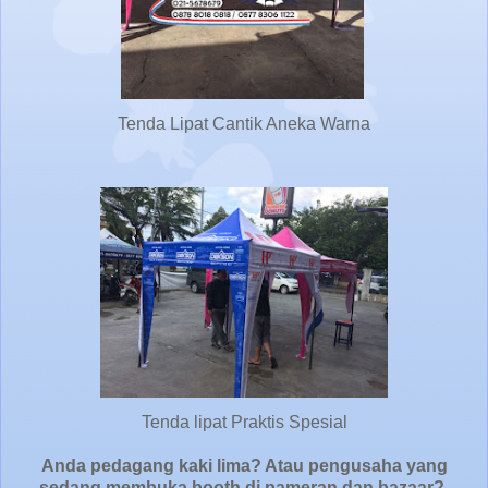
Tenda Lipat Cantik Aneka Warna
Tenda lipat Praktis Spesial
Anda pedagang kaki lima? Atau pengusaha yang
sedang membuka booth di pameran dan bazaar?